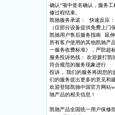
确认”项中签名确认，服务
修过程结束。
凯驰服务承诺： 快速反应
（仅部分设备提供免费上门
凯驰用户售后服务指南 延
所有客户使用的其他凯驰产
一服务收费标准》，严防超
服务投诉热线： 欢迎拨打凯驰服
符合规范的服务现象进行
投诉， 我们的服务将因您的
们的服务提出更多的意见和
欢迎登陆凯驰中国官方网站
w
驰产品的相关信息！
凯驰产品全国统一用户保修