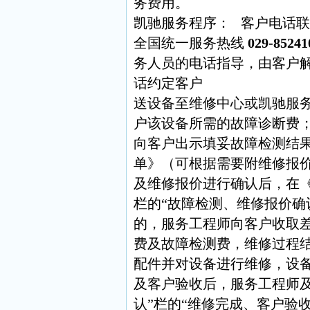
务费用。
凯驰服务程序： 客户电话
全国统一服务热线
029-85241
务人员的电话指导，由客户
话约定客户
送设备至维修中心或凯驰服
户该设备所需的故障诊断费
向客户出示填妥故障检测结
单》（可根据需要附维修报
及维修报价进行确认后，在《
栏的“故障检测、维修报价确
的，服务工程师向客户收取
费及故障检测费，维修过程
配件并对设备进行维修，设
及客户验收后，服务工程师
认”栏的“维修完成、客户验