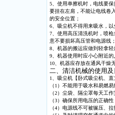
5、使用单擦机时，电线要
要挂在左肩，不能让电线卷
的安全位置；
6、吸尘机不得用来吸水，以
7、使用高压清洗机时，喷
意不要损坏高压管和电源线
8、机器的搬运应做到轻拿轻
9、机器使用时应小心附近的
10、机器应存放在通风干燥
二、清洁机械的使用及
1、吸尘机【卧式吸尘机、直
（1）不能用于吸水和易燃易
（2）尘袋、隔尘罩每天工作
（3）确保所用电压的正确
（4）电源线不可被辗压、