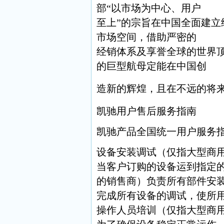
部“以市场为中心、用户
至上”的宗旨在中国全面建
市场空间，借助严密的
经销体系及享誉全球的世界顶级
的巨型航母定能在中国创
造新的辉煌，且在不远的将
凯驰用户售后服务指南
凯驰产品全国统一用户服务
设备安装调试（仅指大型商用
当客户订购的设备运到指定
的销售商）负责所有部件安
完成所有设备的调试，使所
操作人员培训（仅指大型商用