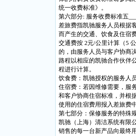
统一收费标准》。
第六部分: 服务收费标准五__
差旅费指凯驰服务人员根据
而产生的交通、饮食及住宿
交通费按 2元/公里计算（5 
的，由服务人员与客户协商
路程以相应的凯驰合作伙伴
程进行计算。
饮食费：凯驰授权的服务人
住宿费：若因维修需要，服
和客户协商住宿标准，并根
使用的住宿费用报入差旅费
第七部分：保修服务的特殊
凯驰（上海）清洁系统有限
销售的每一台新产品向最终