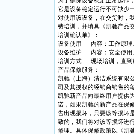
为了确保设备稳定正常运作
它是设备稳定运行不可缺少
对使用该设备，在交货时，
费培训，并填具《凯驰产品
培训确认单》：
设备使用 内容：工作
设备维护 内容：安全使用
培训方式 现场培训，直到
产品保修服务：
凯驰（上海）清洁系统有限
司及其授权的经销商销售的
凯驰新产品向最终用户提供
诺，如果凯驰的新产品在保
告出现损坏，只要该等损坏
致的，我们将对该等损坏进
修理。具体保修政策以《凯