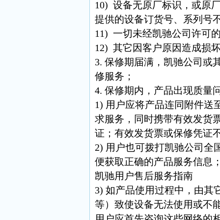
10) 设备无原厂标识，或
提供的设备订货号、系列号
11) 一切未经凯驰公司许可
12) 其它因客户原因造成损
3. 保修期届满，凯驰公司
修服务；
4. 保修期内，产品出现质
1) 用户应将产品连同附件
求服务，同时携带有效发货
证；有效发货票或保修凭证
2) 用户也可拨打凯驰公司全国统
便获取正确的产品服务信息
凯驰用户售后服务指南
3) 如产品使用过程中，由
等）致使设备无法使用或不
用户应首先咨询这些网络的