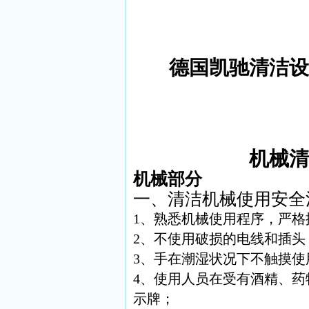
德国凯驰清洁
机械
机械部分
一、清洁机械使用安全
1、熟悉机械使用程序，严格
2、不使用破损的电线和插
3、手在潮湿状况下不触摸使
4、使用人员在受有酒精、
示牌；