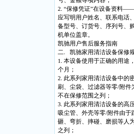
2. “保修凭证”在设备资料
应写明用户姓名、联系电话
备型号、订货号、序列号、
机单位盖章。
凯驰用户售后服务指南
二. 凯驰家用清洁设备保修
1. 本设备使用于正确的用途
个月；
2. 此系列家用清洁设备中
刷、尘袋、过滤器等零/附件
不在保修范围之列；
3. 此系列家用清洁设备的
吸尘管、外壳等零/附件由于
砸、弯折、摔碰、磨损等人
之列；