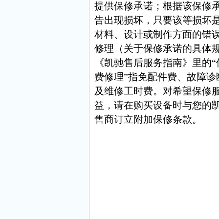
提供保修承诺；根据该保修
告出现损坏，只要该等损坏
材料、设计或制作方面的错
修理（关于保修承诺的具体
《凯驰售后服务指南》里的“
费修理”指免配件费、故障诊
及维修工时费。对希望保修
益，请在购买设备时与您的
售商订立附加保修条款。