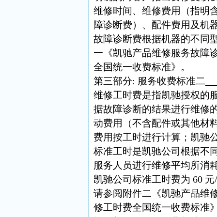
维修时间、维修费用（指明
障诊断费）、配件费用及机
故障诊断费根据机器的不同
一《凯驰产品维修服务故障
全国统一收费标准》。
第三部分: 服务收费标准二__
维修工时费是指凯驰授权的
据故障诊断的结果进行维修
动费用（不含配件或其他材
费用按工时进行计算；凯驰
标准工时是凯驰公司根据不
服务人员进行维修平均所消
凯驰公司标准工时费为 60 
请参阅附件二《凯驰产品维
修工时费全国统一收费标准