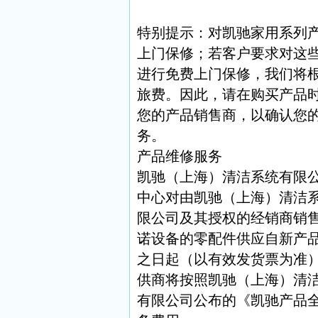
特别提示：对凯驰家用系列
上门保修；若客户要求对这
进行免费上门保修，我们将
旅费。因此，请在购买产品
您的产品销售商，以确认您
务。
产品维修服务
凯驰（上海）清洁系统有限
中心对由凯驰（上海）清洁
限公司及其授权的经销商销
诺设备的零配件供应自新产
之日起（以有效发货票为准
供商将按照凯驰（上海）清
有限公司公布的《凯驰产品