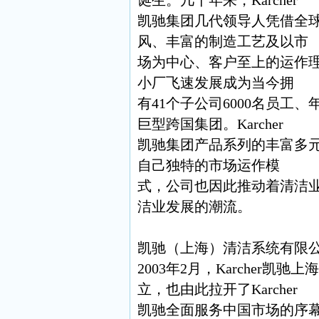
凯驰集团几代领导人凭借全
风、丰富的制造工艺及以市
场为中心、客户至上的运作
小厂飞速发展成为当今拥
有41个子公司6000名员工
巨型跨国集团。Karcher
凯驰集团产品系列的丰富多
自己独特的市场运作模
式，公司也因此推动着清洁
洁业发展的潮流。
凯驰（上海）清洁系统有限
2003年2月，Karcher
立，也由此拉开了Karcher
凯驰全面服务中国市场的序幕。