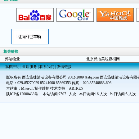
相关链接
邦洁物业
北京邦洁美垃圾桶网
版权声明
|
售后服务
|
联系我们
|
友情链接
版权所有 西安迅捷清洁设备有限公司 2002-2009 Xabj.com 西安迅捷清洁设备有限
电话：029-85270029 85241000 85369353 传真：029-85240888-606
本站由：Mitesoft 制作维护 技术支持：ARTREN
陕ICP备12000433号
本站访问:75071 人次 本日访问:16 人次 昨日访问:5 人次 统计时