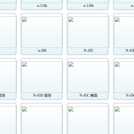
h
n-110k
n-110h
n-
1
n-200
N-205
N-4
 圆形
N-45D 圆形
N-45C 椭圆
N-4