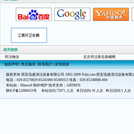
相关链接
邦洁物业
北京邦洁美垃圾桶网
版权声明
|
售后服务
|
联系我们
|
友情链接
版权所有 西安迅捷清洁设备有限公司 2002-2009 Xabj.com 西安迅捷清洁设备有限
电话：029-85270029 85241000 85369353 传真：029-85240888-606
本站由：Mitesoft 制作维护 技术支持：ARTREN
陕ICP备12000433号
本站访问:75071 人次 本日访问:16 人次 昨日访问:5 人次 统计时