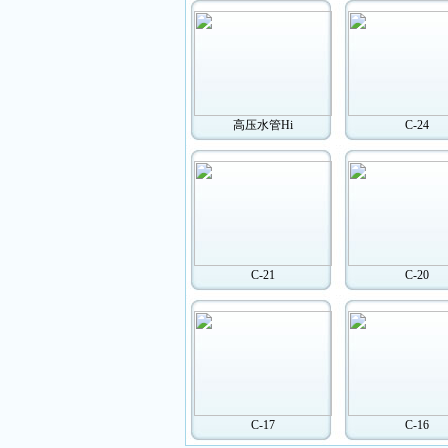
高压水管Hi
C-24
C-21
C-20
C-17
C-16