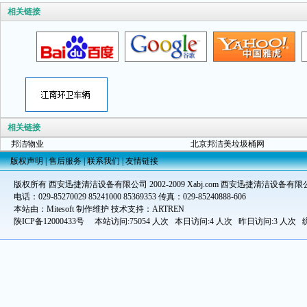
相关链接
相关链接
邦洁物业
北京邦洁美垃圾桶网
版权声明
|
售后服务
|
联系我们
|
友情链接
版权所有 西安迅捷清洁设备有限公司 2002-2009 Xabj.com 西安迅捷清洁设备有限
电话：029-85270029 85241000 85369353 传真：029-85240888-606
本站由：Mitesoft 制作维护 技术支持：ARTREN
陕ICP备12000433号
本站访问:75054 人次 本日访问:4 人次 昨日访问:3 人次 统计时