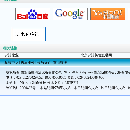
相关链接
邦洁物业
北京邦洁美垃圾桶网
版权声明
|
售后服务
|
联系我们
|
友情链接
版权所有 西安迅捷清洁设备有限公司 2002-2009 Xabj.com 西安迅捷清洁设备有限
电话：029-85270029 85241000 85369353 传真：029-85240888-606
本站由：Mitesoft 制作维护 技术支持：ARTREN
陕ICP备12000433号
本站访问:75053 人次 本日访问:3 人次 昨日访问:3 人次 统计时