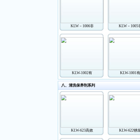
KLW－1006非
KLW－1005
KLW-1002有
KLW-1001
八、清洗保养剂系列
KLW-623高效
KLW-622锈