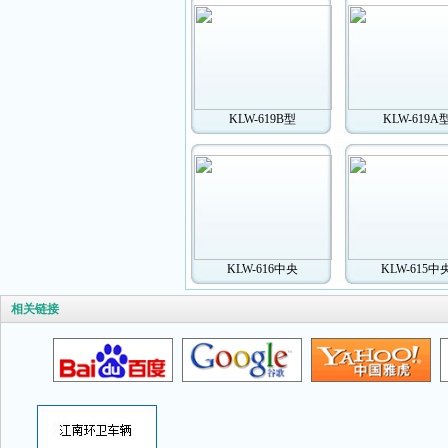
KLW-619B型
KLW-619A
KLW-616中央
KLW-615中
相关链接