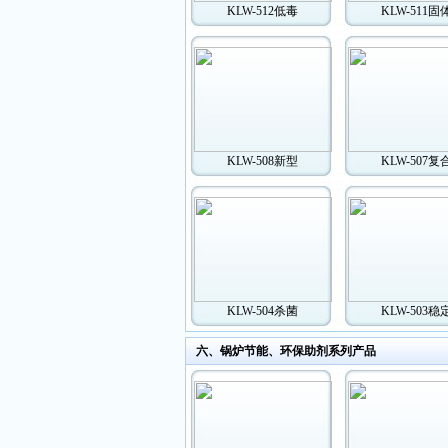
KLW-512低毒
KLW-511固
KLW-508新型
KLW-507复
KLW-504杀菌
KLW-503稳
六、锅炉节能、环保助剂系列产品