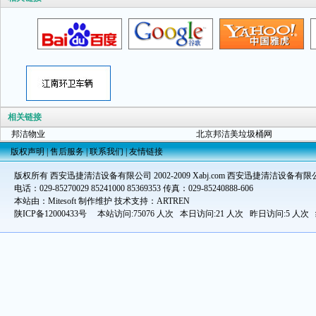
相关链接
邦洁物业
北京邦洁美垃圾桶网
版权声明
|
售后服务
|
联系我们
|
友情链接
版权所有 西安迅捷清洁设备有限公司 2002-2009 Xabj.com 西安迅捷清洁设备有限
电话：029-85270029 85241000 85369353 传真：029-85240888-606
本站由：Mitesoft 制作维护 技术支持：ARTREN
陕ICP备12000433号
本站访问:75076 人次 本日访问:21 人次 昨日访问:5 人次 统计时