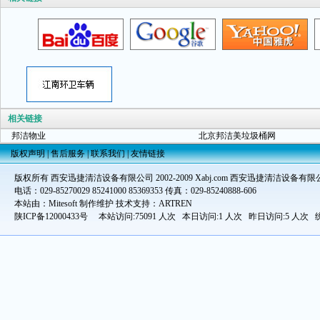
相关链接
邦洁物业
北京邦洁美垃圾桶网
版权声明
|
售后服务
|
联系我们
|
友情链接
版权所有 西安迅捷清洁设备有限公司 2002-2009 Xabj.com 西安迅捷清洁设备有限
电话：029-85270029 85241000 85369353 传真：029-85240888-606
本站由：Mitesoft 制作维护 技术支持：ARTREN
陕ICP备12000433号
本站访问:75091 人次 本日访问:1 人次 昨日访问:5 人次 统计时