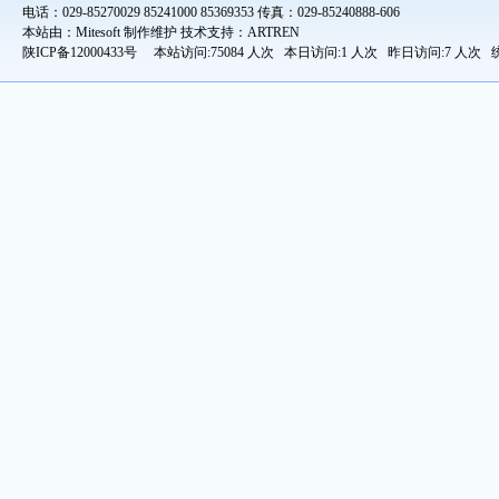
电话：029-85270029 85241000 85369353 传真：029-85240888-606
本站由：Mitesoft 制作维护 技术支持：ARTREN
陕ICP备12000433号
本站访问:75084 人次 本日访问:1 人次 昨日访问:7 人次 统计时