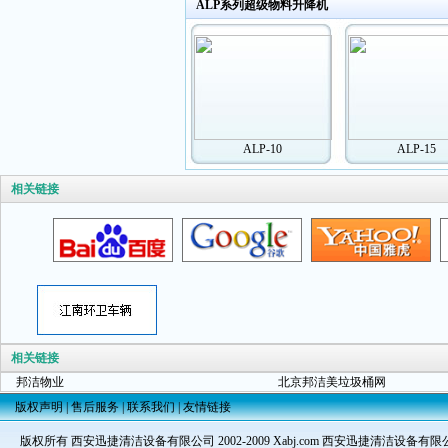
ALP系列超级物料升降机
ALP-10
ALP-15
相关链接
相关链接
邦洁物业
北京邦洁美垃圾桶网
版权声明
|
售后服务
|
联系我们
|
友情链接
版权所有 西安迅捷清洁设备有限公司 2002-2009 Xabj.com 西安迅捷清洁设备有限