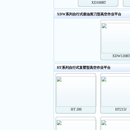
XD100RT
XDW系列自行式柴油剪刀型高空作业平台
XDW120RT
HT系列自行式直臂型高空作业平台
HT 200
HT215J