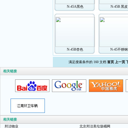
N-45A黑色
N-45B 黑皮
N-45B杏色
N-45不锈钢
满足搜索条件的 160 文档
首页
上一页
相关链接
相关链接
邦洁物业
北京邦洁美垃圾桶网