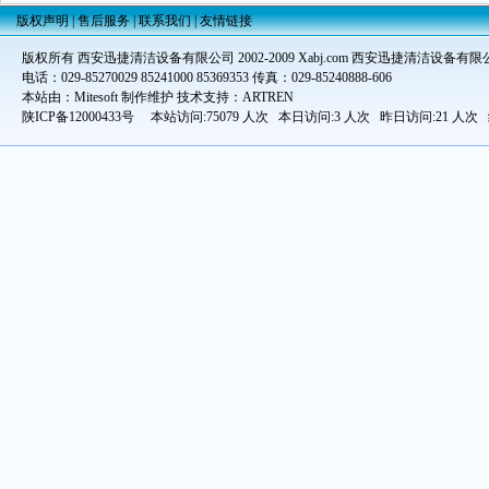
版权声明
|
售后服务
|
联系我们
|
友情链接
版权所有 西安迅捷清洁设备有限公司 2002-2009 Xabj.com 西安迅捷清洁设备有限
电话：029-85270029 85241000 85369353 传真：029-85240888-606
本站由：Mitesoft 制作维护 技术支持：ARTREN
陕ICP备12000433号
本站访问:75079 人次 本日访问:3 人次 昨日访问:21 人次 统计时