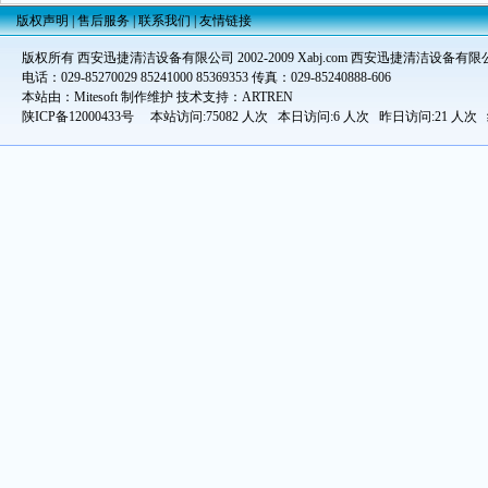
版权声明
|
售后服务
|
联系我们
|
友情链接
版权所有 西安迅捷清洁设备有限公司 2002-2009 Xabj.com 西安迅捷清洁设备有限
电话：029-85270029 85241000 85369353 传真：029-85240888-606
本站由：Mitesoft 制作维护 技术支持：ARTREN
陕ICP备12000433号
本站访问:75082 人次 本日访问:6 人次 昨日访问:21 人次 统计时